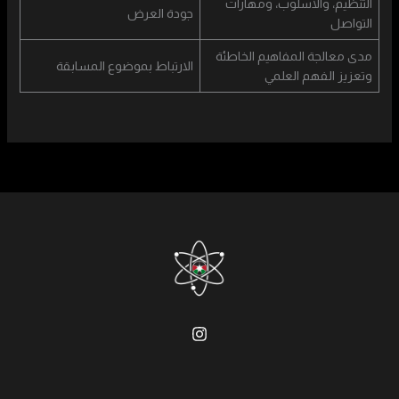
التنظيم، والأسلوب، ومهارات
جودة العرض
التواصل
مدى معالجة المفاهيم الخاطئة
الارتباط بموضوع المسابقة
وتعزيز الفهم العلمي